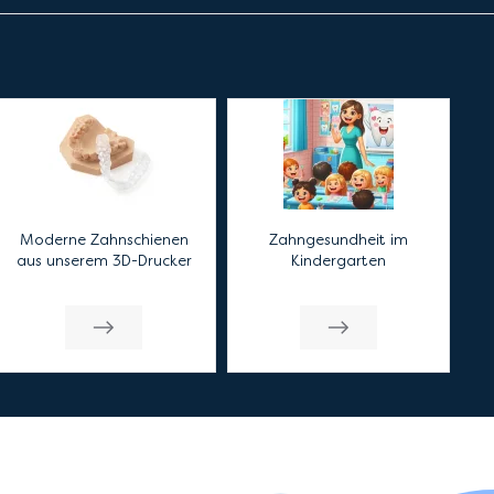
Moderne Zahnschienen
Zahngesundheit im
aus unserem 3D-Drucker
Kindergarten