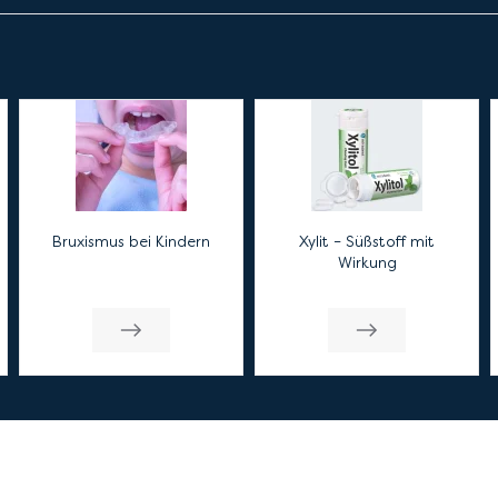
Bruxismus bei Kindern
Xylit – Süßstoff mit
Wirkung