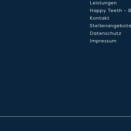
−
Leistungen
Happy Teeth – 
Kontakt
Stellenangebot
Datenschutz
Impressum