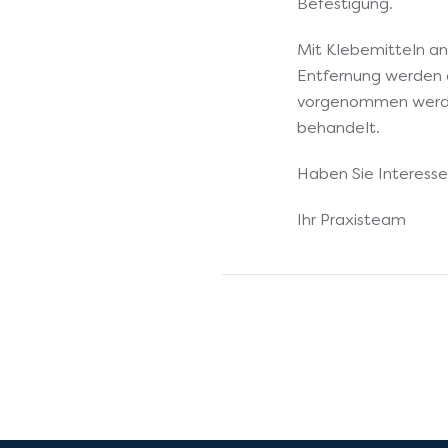
Befestigung.
Mit Klebemitteln 
Entfernung werden 
vorgenommen werden,
behandelt.
Haben Sie Interesse
Ihr Praxisteam