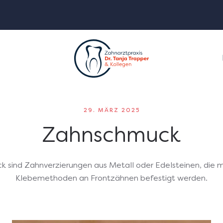
29. MÄRZ 2025
Zahnschmuck
 sind Zahnverzierungen aus Metall oder Edelsteinen, die mi
Klebemethoden an Frontzähnen befestigt werden.