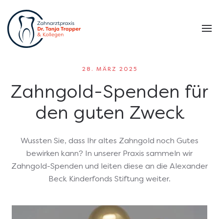
Zum Hauptinhalt springen
28. MÄRZ 2025
Zahngold-Spenden für
den guten Zweck
Wussten Sie, dass Ihr altes Zahngold noch Gutes
bewirken kann? In unserer Praxis sammeln wir
Zahngold-Spenden und leiten diese an die Alexander
Beck Kinderfonds Stiftung weiter.