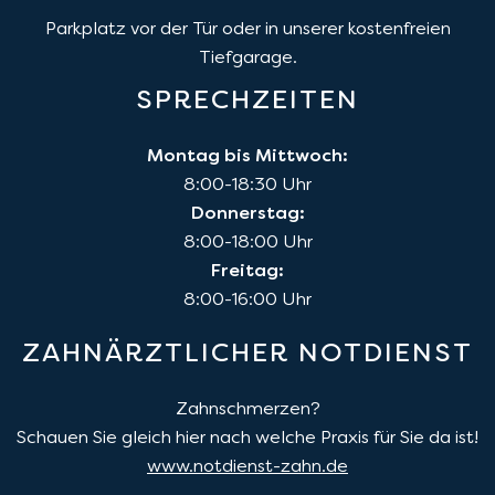
Parkplatz vor der Tür oder in unserer kostenfreien
Tiefgarage.
SPRECHZEITEN
Montag bis Mittwoch:
8:00-18:30 Uhr
Donnerstag:
8:00-18:00 Uhr
Freitag:
8:00-16:00 Uhr
ZAHNÄRZTLICHER NOTDIENST
Zahnschmerzen?
Schauen Sie gleich hier nach welche Praxis für Sie da ist!
www.notdienst-zahn.de