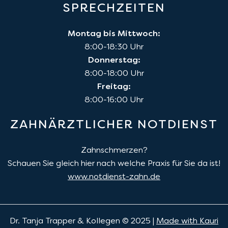
SPRECHZEITEN
Montag bis Mittwoch:
8:00-18:30 Uhr
Donnerstag:
8:00-18:00 Uhr
Freitag:
8:00-16:00 Uhr
ZAHNÄRZTLICHER NOTDIENST
Zahnschmerzen?
Schauen Sie gleich hier nach welche Praxis für Sie da ist!
www.notdienst-zahn.de
Dr. Tanja Trapper & Kollegen © 2025 |
Made with Kauri