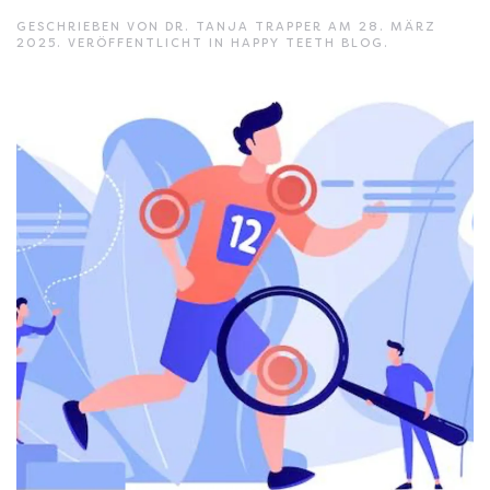
GESCHRIEBEN VON
DR. TANJA TRAPPER
AM
28. MÄRZ
2025
. VERÖFFENTLICHT IN
HAPPY TEETH BLOG
.