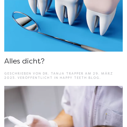
Alles dicht?
GESCHRIEBEN VON
DR. TANJA TRAPPER
AM
29. MÄRZ
2025
. VERÖFFENTLICHT IN
HAPPY TEETH BLOG
.