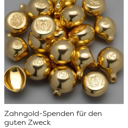
Zahngold-Spenden für den
guten Zweck