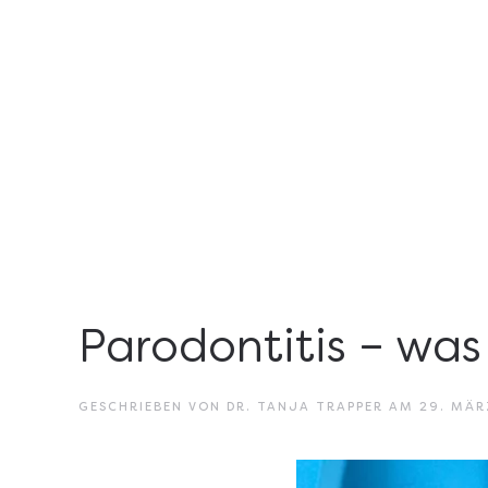
Parodontitis – was
GESCHRIEBEN VON
DR. TANJA TRAPPER
AM
29. MÄR